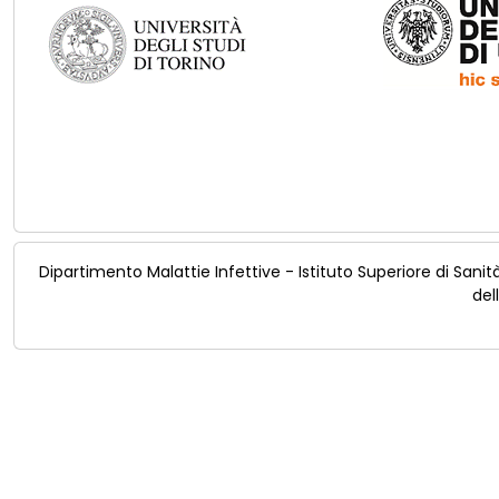
Dipartimento Malattie Infettive - Istituto Superiore di Sanit
del