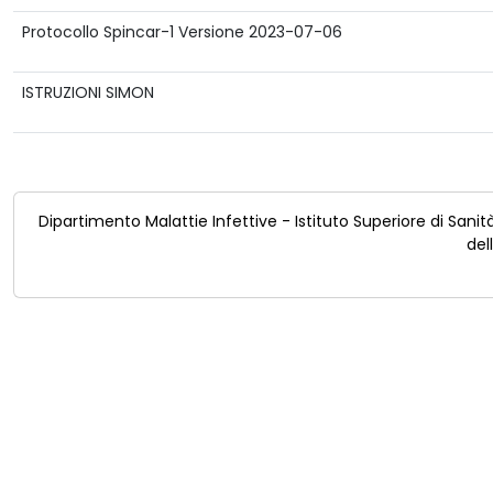
Protocollo Spincar-1 Versione 2023-07-06
ISTRUZIONI SIMON
Dipartimento Malattie Infettive - Istituto Superiore di Sanit
del