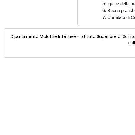
5. Igiene delle m
6. Buone pratich
7. Comitato di Co
Dipartimento Malattie Infettive - Istituto Superiore di Sanit
del