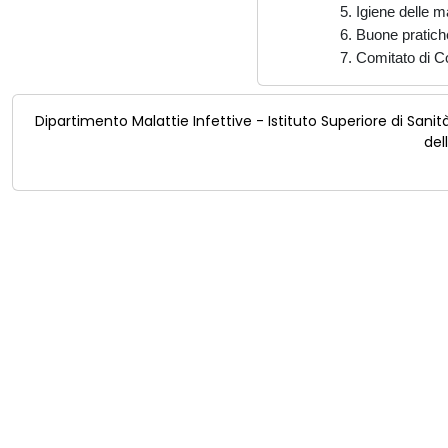
5. Igiene delle m
6. Buone pratich
7. Comitato di Co
Dipartimento Malattie Infettive - Istituto Superiore di Sanit
del